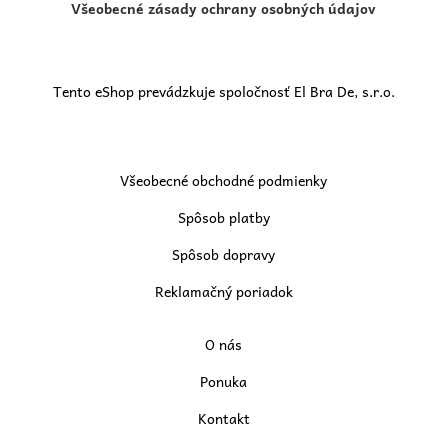
Všeobecné zásady ochrany osobných údajov
Tento eShop prevádzkuje spoločnosť El Bra De, s.r.o.
Všeobecné obchodné podmienky
Spôsob platby
Spôsob dopravy
Reklamačný poriadok
O nás
Ponuka
Kontakt