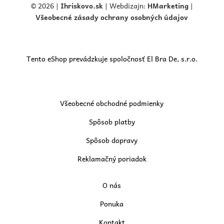
© 2026 |
Ihriskovo.
sk
| Webdizajn:
HMarketing
|
Všeobecné zásady ochrany osobných údajov
Tento eShop prevádzkuje spoločnosť El Bra De, s.r.o.
Všeobecné obchodné podmienky
Spôsob platby
Spôsob dopravy
Reklamačný poriadok
O nás
Ponuka
Kontakt