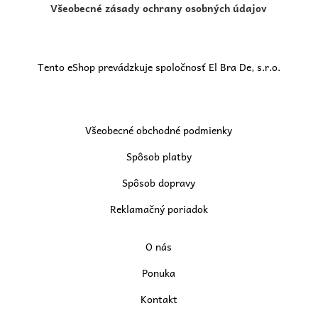
Všeobecné zásady ochrany osobných údajov
Tento eShop prevádzkuje spoločnosť El Bra De, s.r.o.
Všeobecné obchodné podmienky
Spôsob platby
Spôsob dopravy
Reklamačný poriadok
O nás
Ponuka
Kontakt