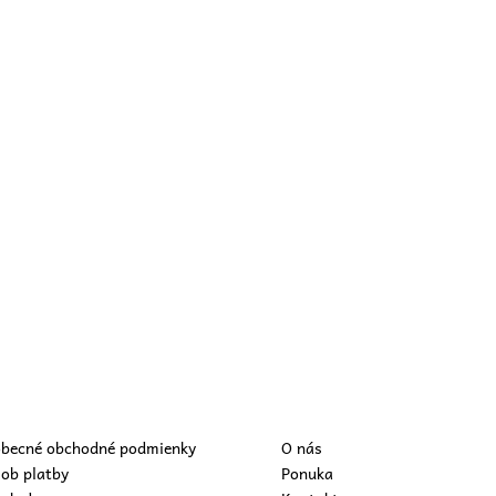
becné obchodné podmienky
O nás
ob platby
Ponuka