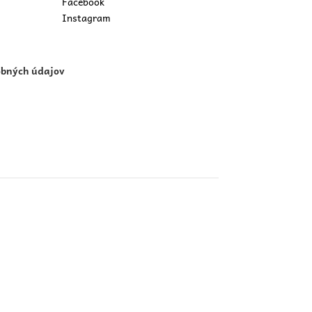
Facebook
Instagram
obných údajov