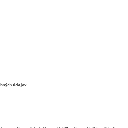
obných údajov