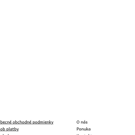
becné obchodné podmienky
O nás
ob platby
Ponuka