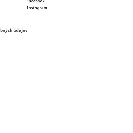
Facebook
Instagram
obných údajov