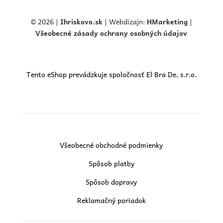
© 2026 |
Ihriskovo.
sk
| Webdizajn:
HMarketing
|
Všeobecné zásady ochrany osobných údajov
Tento eShop prevádzkuje spoločnosť El Bra De, s.r.o.
Všeobecné obchodné podmienky
Spôsob platby
Spôsob dopravy
Reklamačný poriadok