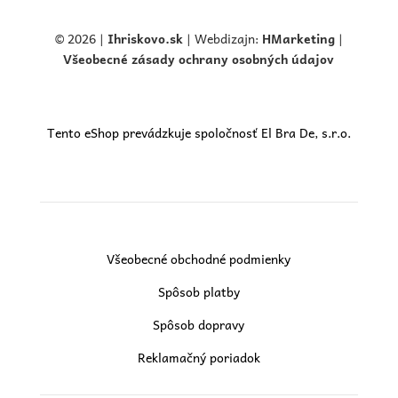
© 2026 |
Ihriskovo.
sk
| Webdizajn:
HMarketing
|
Všeobecné zásady ochrany osobných údajov
Tento eShop prevádzkuje spoločnosť El Bra De, s.r.o.
Všeobecné obchodné podmienky
Spôsob platby
Spôsob dopravy
Reklamačný poriadok