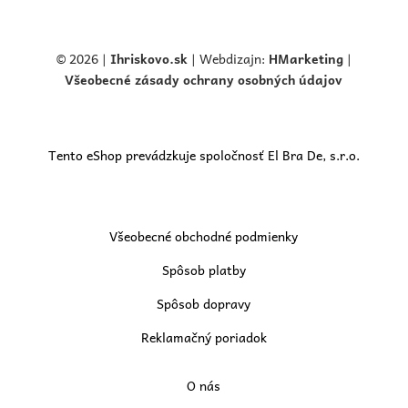
© 2026 |
Ihriskovo.
sk
| Webdizajn:
HMarketing
|
Všeobecné zásady ochrany osobných údajov
Tento eShop prevádzkuje spoločnosť El Bra De, s.r.o.
Všeobecné obchodné podmienky
Spôsob platby
Spôsob dopravy
Reklamačný poriadok
O nás