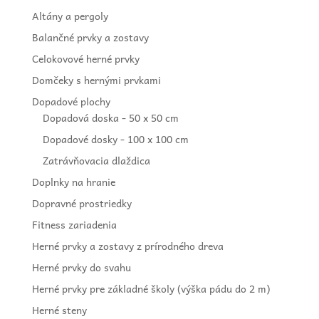
Altány a pergoly
Balančné prvky a zostavy
Celokovové herné prvky
Domčeky s hernými prvkami
Dopadové plochy
Dopadová doska - 50 x 50 cm
Dopadové dosky - 100 x 100 cm
Zatrávňovacia dlaždica
Doplnky na hranie
Dopravné prostriedky
Fitness zariadenia
Herné prvky a zostavy z prírodného dreva
Herné prvky do svahu
Herné prvky pre základné školy (výška pádu do 2 m)
Herné steny