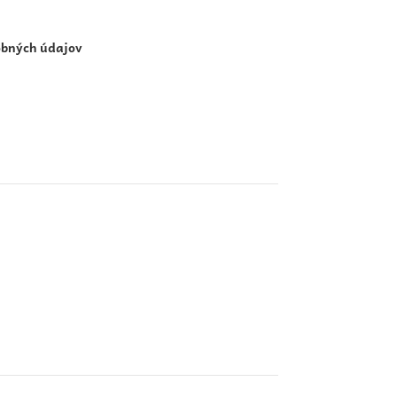
obných údajov