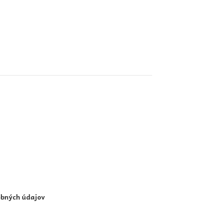
obných údajov