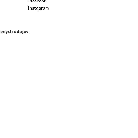
Facebook
Instagram
obných údajov