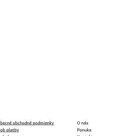
becné obchodné podmienky
O nás
ob platby
Ponuka