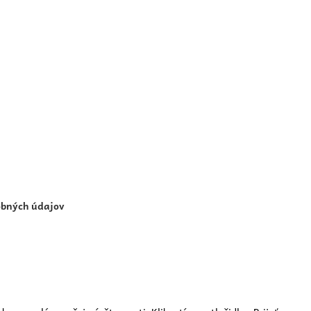
obných údajov